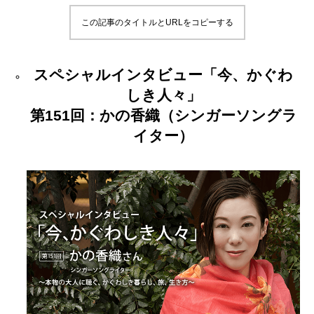
この記事のタイトルとURLをコピーする
スペシャルインタビュー「今、かぐわ
しき人々」
第151回：かの香織（シンガーソングラ
イター）