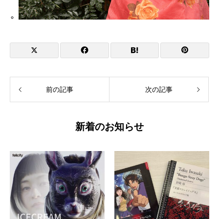
前の記事
次の記事
新着のお知らせ