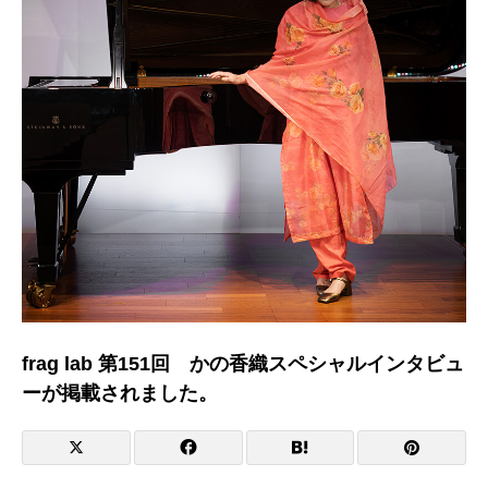
frag lab 第151回 かの香織スペシャルインタビュ
ーが掲載されました。