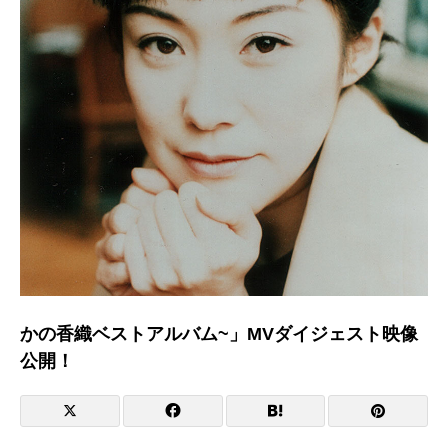
かの香織ベストアルバム~」MVダイジェスト映像
公開！