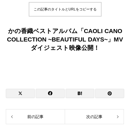
この記事のタイトルとURLをコピーする
かの香織ベストアルバム「CAOLI CANO
COLLECTION ~BEAUTIFUL DAYS~」MV
ダイジェスト映像公開！
YouTubeで観る
前の記事
次の記事