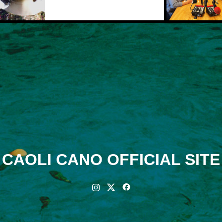
CAOLI CANO OFFICIAL SITE