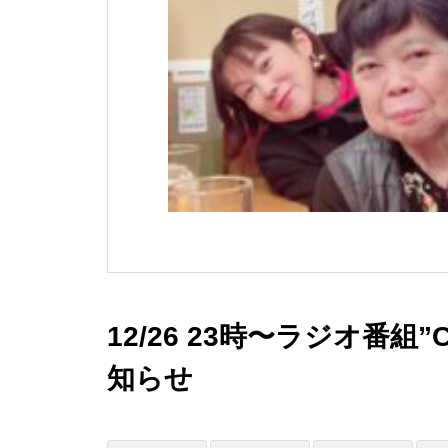
12/26 23時〜ラジオ番組
知らせ