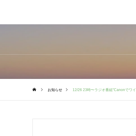
お知らせ
12/26 23時〜ラジオ番組”Canonで