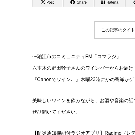
Post
Share
Hatena
この記事のタイト
〜狛江市のコミュニティFM「コマラジ」
六本木の野田幹子さんのワインバーからお届け
『Canonでワイン♩』木曜23時にかの香織が
美味しいワインを飲みながら、お酒や音楽の話
ぜひ聞いてください。
【防災通知機能付ラジオアプリ】Radimo（