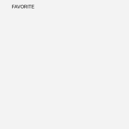
FAVORITE