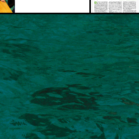
2022.07.17