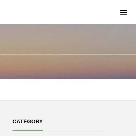
CATEGORY