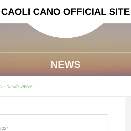
CAOLI CANO OFFICIAL SITE
NEWS
ワイン♩”出演のお知らせ
2024